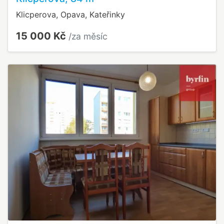
Klicperova, Opava, Kateřinky
15 000 Kč
/za měsíc