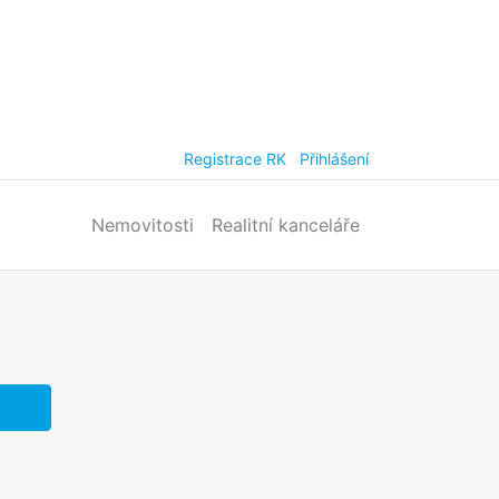
Registrace RK
Přihlášení
Nemovitosti
Realitní kanceláře