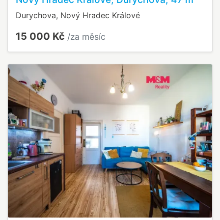
Durychova, Nový Hradec Králové
15 000 Kč
/za měsíc