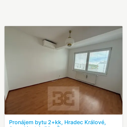
Pronájem bytu 2+kk, Hradec Králové,