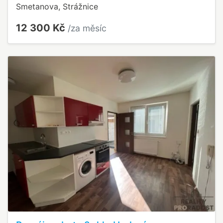
Smetanova, Strážnice
12 300 Kč
/za měsíc