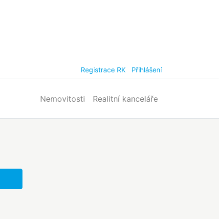
Registrace RK
Přihlášení
Nemovitosti
Realitní kanceláře