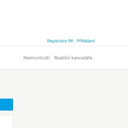
Registrace RK
Přihlášení
Nemovitosti
Realitní kanceláře