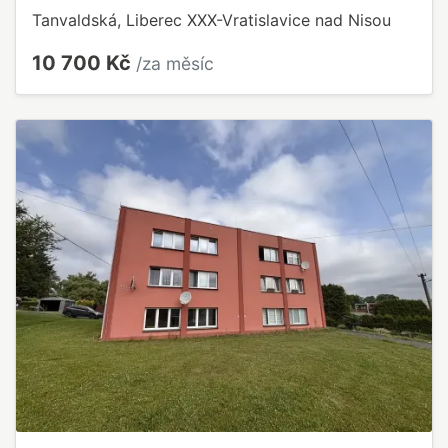
Tanvaldská, Liberec XXX-Vratislavice nad Nisou
10 700 Kč
/za měsíc