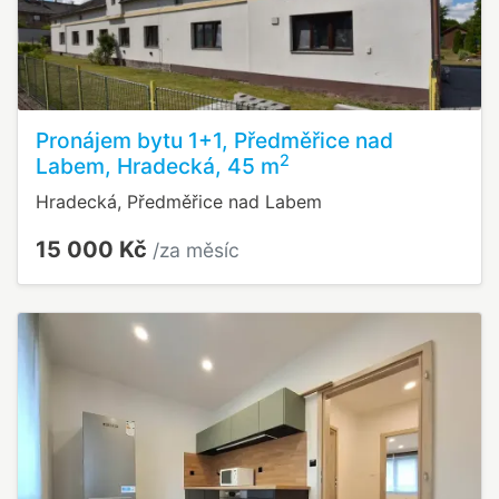
Pronájem bytu 1+1, Předměřice nad
2
Labem, Hradecká, 45 m
Hradecká, Předměřice nad Labem
15 000 Kč
/za měsíc