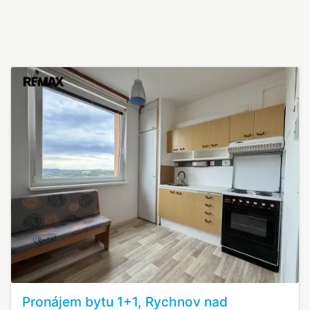
Pronájem bytu 1+1, Rychnov nad