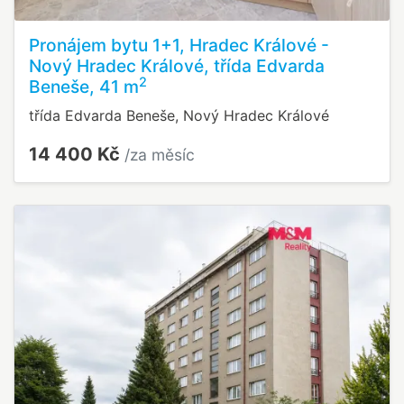
Pronájem bytu 1+1, Hradec Králové -
Nový Hradec Králové, třída Edvarda
2
Beneše, 41 m
třída Edvarda Beneše, Nový Hradec Králové
14 400 Kč
/za měsíc