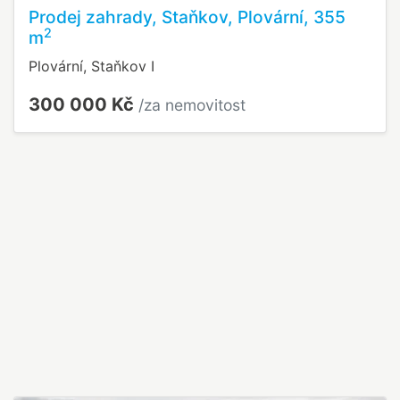
Prodej zahrady, Staňkov, Plovární, 355
2
m
Plovární, Staňkov I
300 000 Kč
/za nemovitost