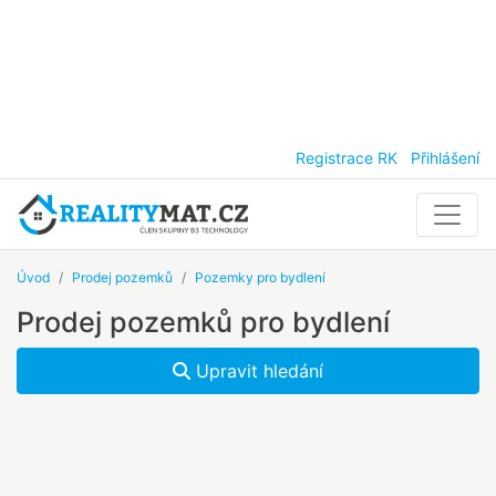
Registrace RK
Přihlášení
Úvod
Prodej pozemků
Pozemky pro bydlení
Prodej pozemků pro bydlení
Upravit hledání