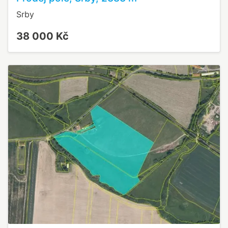
Srby
38 000 Kč