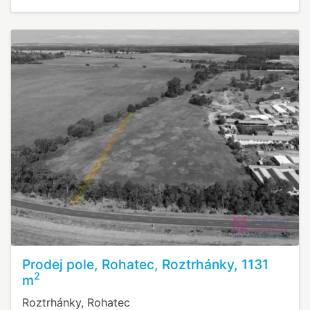
Prodej pole, Rohatec, Roztrhánky, 1131
2
m
Roztrhánky, Rohatec