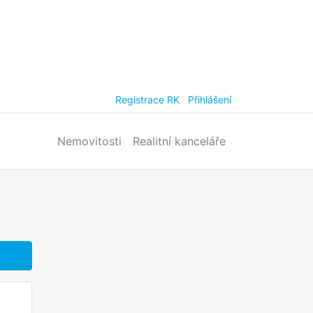
Registrace RK
Přihlášení
Nemovitosti
Realitní kanceláře