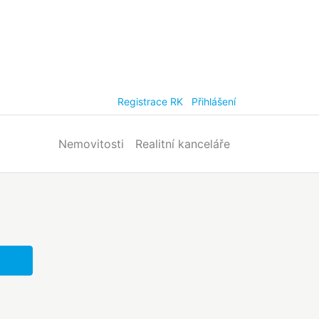
Registrace RK
Přihlášení
Nemovitosti
Realitní kanceláře