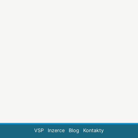
VSP
Inzerce
Blog
Kontakty