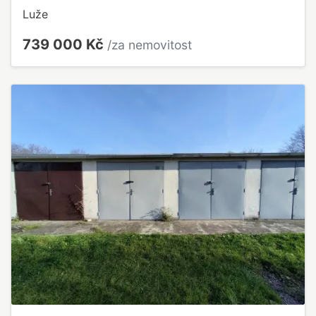
Luže
739 000 Kč
/za nemovitost