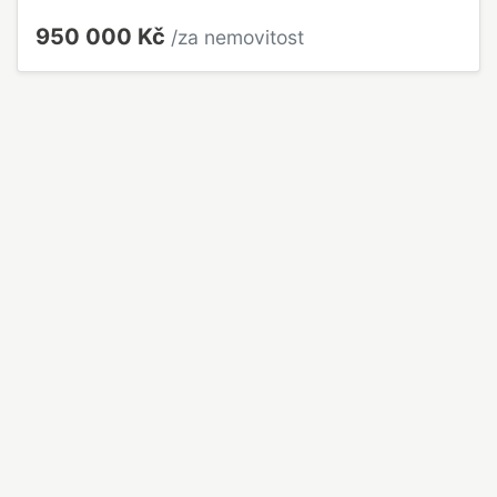
950 000 Kč
/za nemovitost