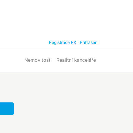
Registrace RK
Přihlášení
Nemovitosti
Realitní kanceláře