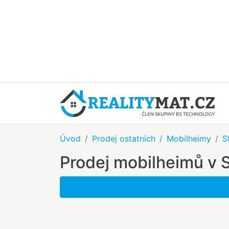
Úvod
Prodej ostatních
Mobilheimy
S
Prodej mobilheimů v 