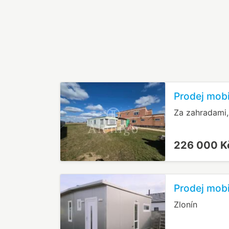
Prodej mobi
Za zahradami,
226 000 
Prodej mobi
Zlonín