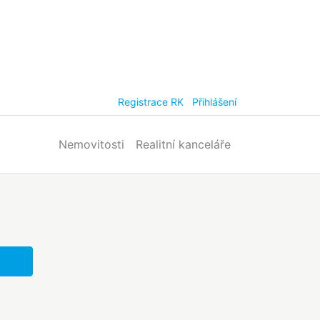
Registrace RK
Přihlášení
Nemovitosti
Realitní kanceláře