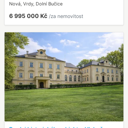
Nová, Vrdy, Dolní Bučice
6 995 000 Kč
/za nemovitost