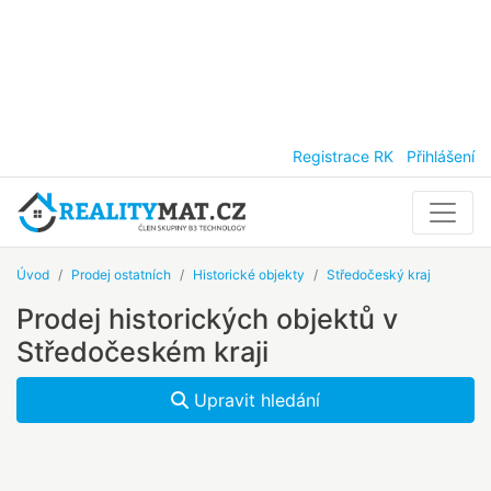
Registrace RK
Přihlášení
Úvod
Prodej ostatních
Historické objekty
Středočeský kraj
Prodej historických objektů v
Středočeském kraji
Upravit hledání