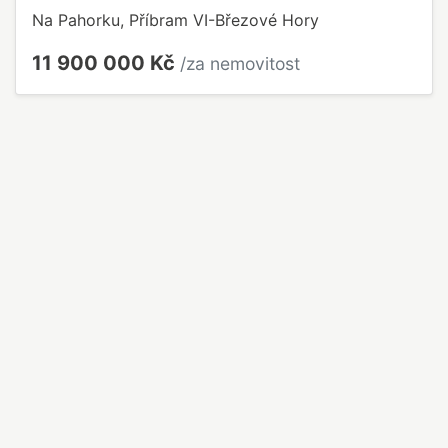
Na Pahorku, Příbram VI-Březové Hory
11 900 000 Kč
/za nemovitost