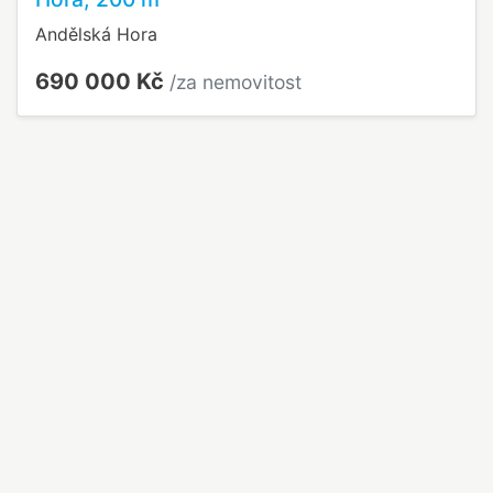
Andělská Hora
690 000 Kč
/za nemovitost