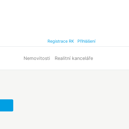
Registrace RK
Přihlášení
Nemovitosti
Realitní kanceláře