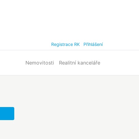
Registrace RK
Přihlášení
Nemovitosti
Realitní kanceláře