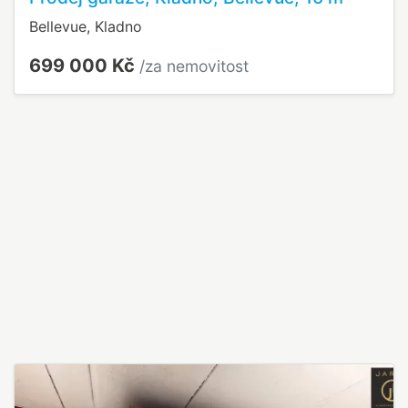
Bellevue, Kladno
699 000 Kč
/za nemovitost