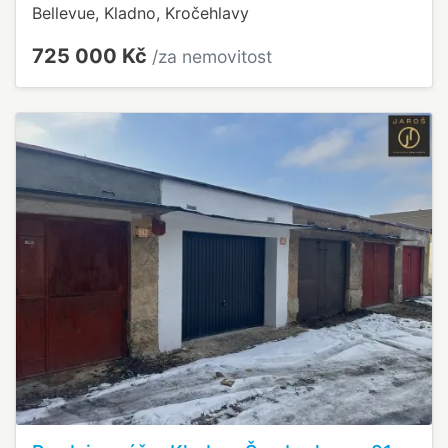
Bellevue, Kladno, Kročehlavy
725 000 Kč
/za nemovitost