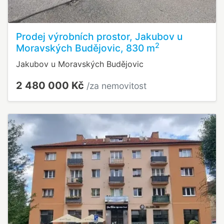
Prodej výrobních prostor, Jakubov u
2
Moravských Budějovic, 830 m
Jakubov u Moravských Budějovic
2 480 000 Kč
/za nemovitost