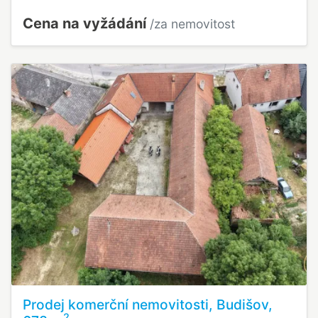
Cena na vyžádání
/za nemovitost
Prodej komerční nemovitosti, Budišov,
2