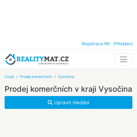
Registrace RK
Přihlášení
Úvod
Prodej komerčních
Vysočina
Prodej komerčních v kraji Vysočina
Upravit hledání