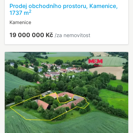
Prodej obchodního prostoru, Kamenice,
2
1737 m
Kamenice
19 000 000 Kč
/za nemovitost