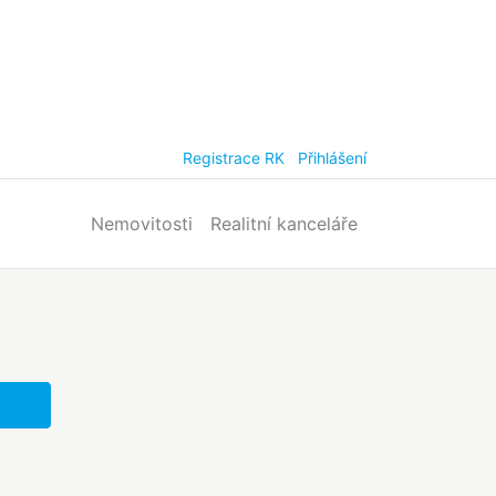
Registrace RK
Přihlášení
Nemovitosti
Realitní kanceláře