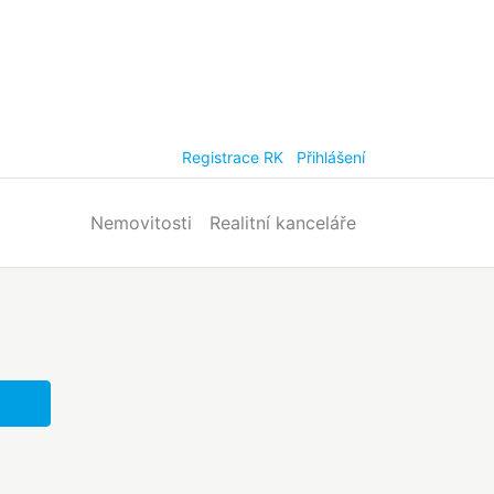
Registrace RK
Přihlášení
Nemovitosti
Realitní kanceláře