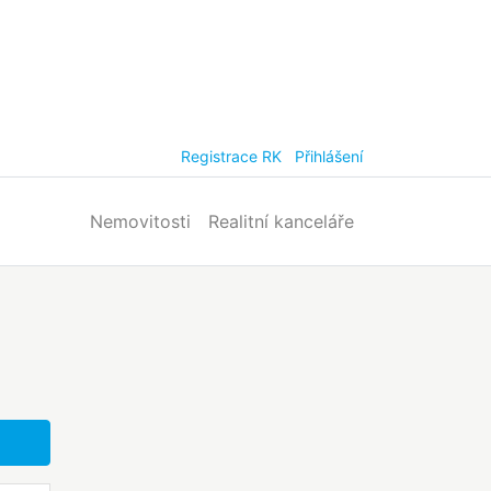
Registrace RK
Přihlášení
Nemovitosti
Realitní kanceláře