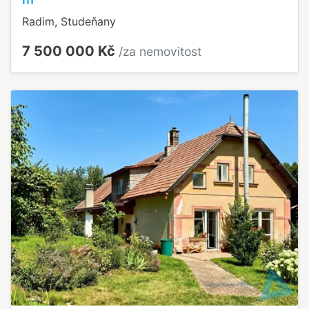
Radim, Studeňany
7 500 000 Kč
/za nemovitost