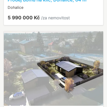
Dohalice
5 990 000 Kč
/za nemovitost