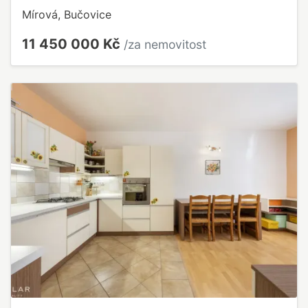
Mírová, Bučovice
11 450 000 Kč
/za nemovitost