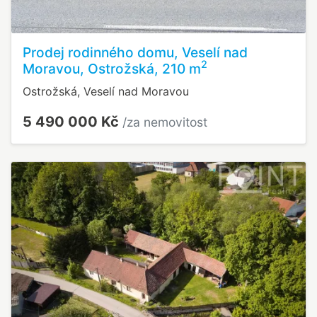
Prodej rodinného domu, Veselí nad
2
Moravou, Ostrožská, 210 m
Ostrožská, Veselí nad Moravou
5 490 000 Kč
/za nemovitost