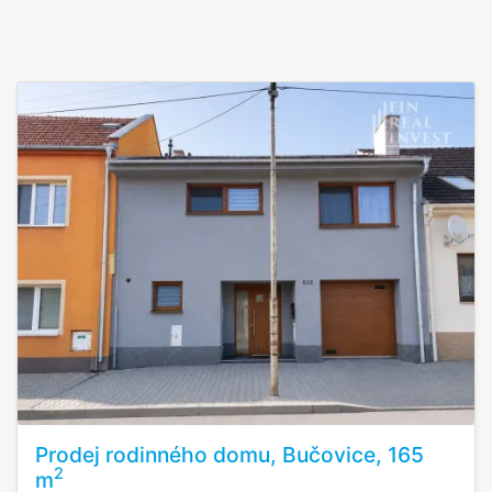
Prodej rodinného domu, Bučovice, 165
2
m