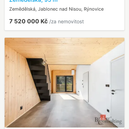
Zemědělská, Jablonec nad Nisou, Rýnovice
7 520 000 Kč
/za nemovitost