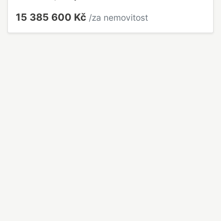
15 385 600 Kč
/za nemovitost