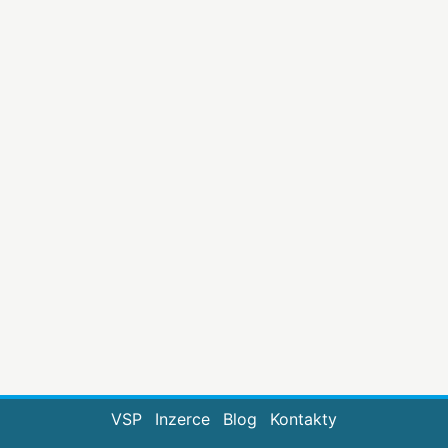
VSP
Inzerce
Blog
Kontakty