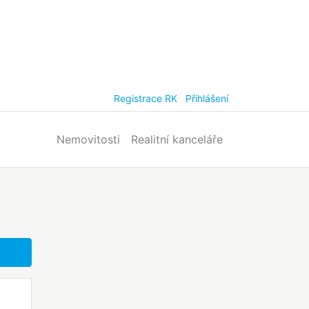
Registrace RK
Přihlášení
Nemovitosti
Realitní kanceláře