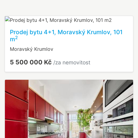
Prodej bytu 4+1, Moravský Krumlov, 101
2
m
Moravský Krumlov
5 500 000 Kč
/za nemovitost