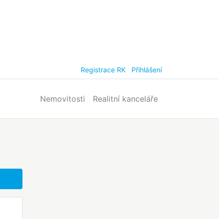
Registrace RK
Přihlášení
Nemovitosti
Realitní kanceláře