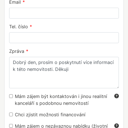
Email
Tel. číslo
Zpráva
Mám zájem být kontaktován i jinou realitní
kanceláří s podobnou nemovitostí
Chci zjistit možnosti financování
Mám zájem o nezávaznou nabídku (životní