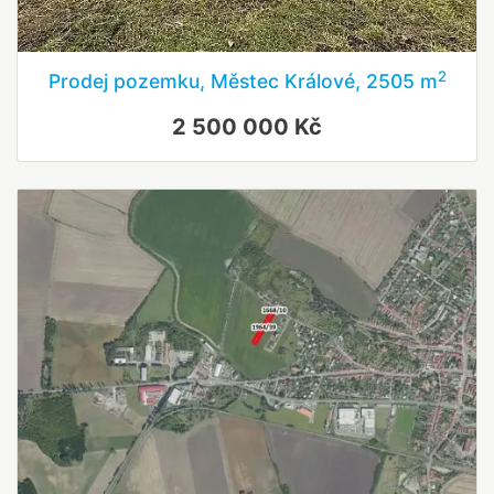
2
Prodej pozemku, Městec Králové, 2505 m
2 500 000 Kč