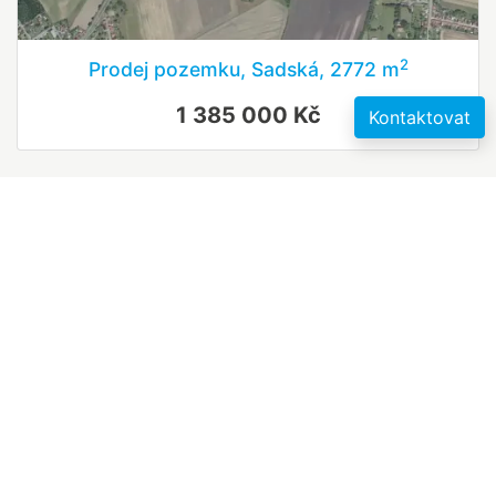
2
Prodej pozemku, Sadská, 2772 m
1 385 000 Kč
Kontaktovat