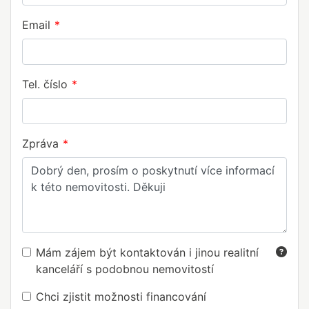
Email
Tel. číslo
Zpráva
Mám zájem být kontaktován i jinou realitní
kanceláří s podobnou nemovitostí
Chci zjistit možnosti financování