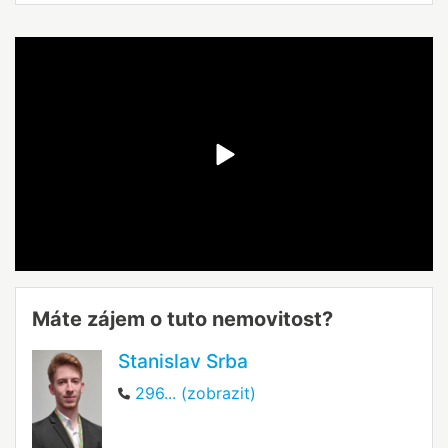
Máte zájem o tuto nemovitost?
Stanislav Srba
296... (zobrazit)