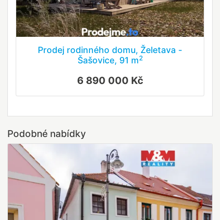
Prodej rodinného domu, Želetava -
2
Šašovice, 91 m
6 890 000 Kč
Podobné nabídky