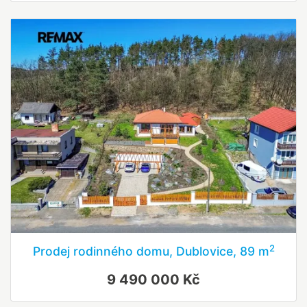
2
Prodej rodinného domu, Dublovice, 89 m
9 490 000 Kč