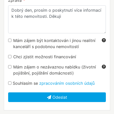
Zpráva
Mám zájem být kontaktován i jinou realitní
kanceláří s podobnou nemovitostí
Chci zjistit možnosti financování
Mám zájem o nezávaznou nabídku (životní
pojištění, pojištění domácnosti)
Souhlasím se
zpracováním osobních údajů
Odeslat