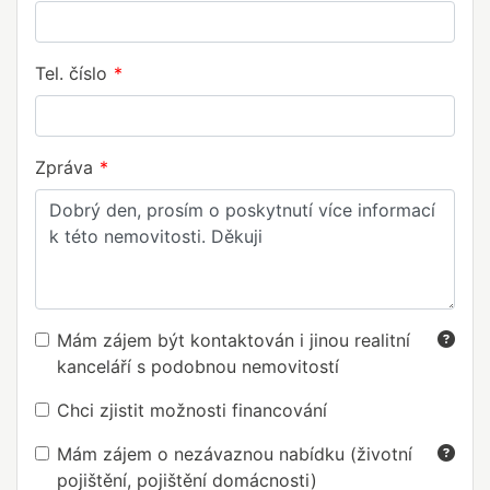
Tel. číslo
Zpráva
Mám zájem být kontaktován i jinou realitní
kanceláří s podobnou nemovitostí
Chci zjistit možnosti financování
Mám zájem o nezávaznou nabídku (životní
pojištění, pojištění domácnosti)