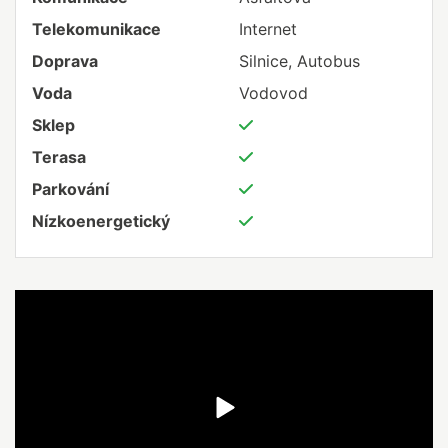
Telekomunikace
Internet
Doprava
Silnice, Autobus
Voda
Vodovod
Sklep
Terasa
Parkování
Nízkoenergetický