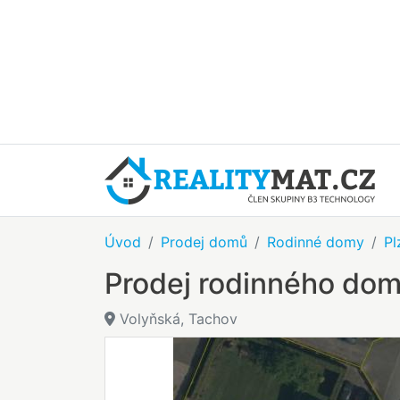
Úvod
Prodej domů
Rodinné domy
Pl
Prodej rodinného dom
Volyňská, Tachov