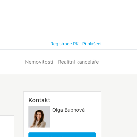
Registrace RK
Přihlášení
Nemovitosti
Realitní kanceláře
Kontakt
Olga Bubnová