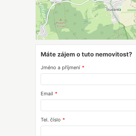
Máte zájem o tuto nemovitost?
Jméno a příjmení
Email
Tel. číslo