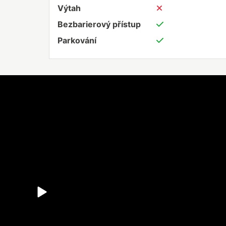
Výtah
Bezbarierový přístup
Parkování