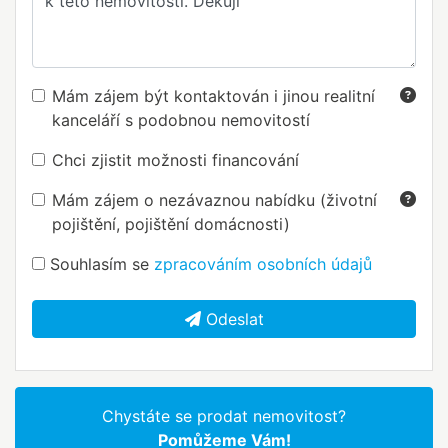
Mám zájem být kontaktován i jinou realitní
kanceláří s podobnou nemovitostí
Chci zjistit možnosti financování
Mám zájem o nezávaznou nabídku (životní
pojištění, pojištění domácnosti)
Souhlasím se
zpracováním osobních údajů
Odeslat
Chystáte se prodat nemovitost?
Pomůžeme Vám!