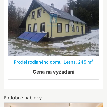
2
Prodej rodinného domu, Lesná, 245 m
Cena na vyžádání
Podobné nabídky