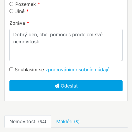
Pozemek
Jiné
Zpráva
Souhlasím se
zpracováním osobních údajů
Odeslat
Nemovitosti
Makléři
(54)
(8)