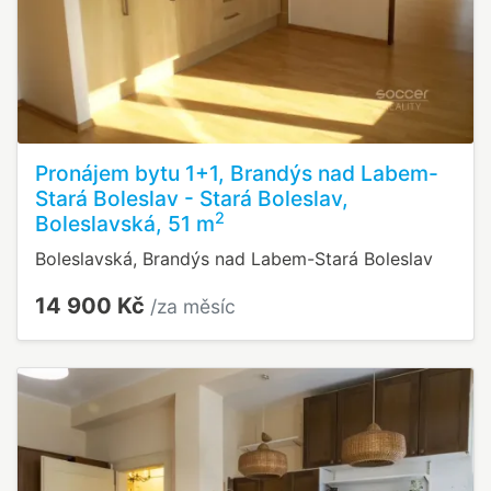
Pronájem bytu 1+1, Brandýs nad Labem-
Stará Boleslav - Stará Boleslav,
2
Boleslavská, 51 m
Boleslavská, Brandýs nad Labem-Stará Boleslav
14 900 Kč
/za měsíc