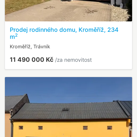
Prodej rodinného domu, Kroměříž, 234
2
m
Kroměříž, Trávník
11 490 000 Kč
/za nemovitost