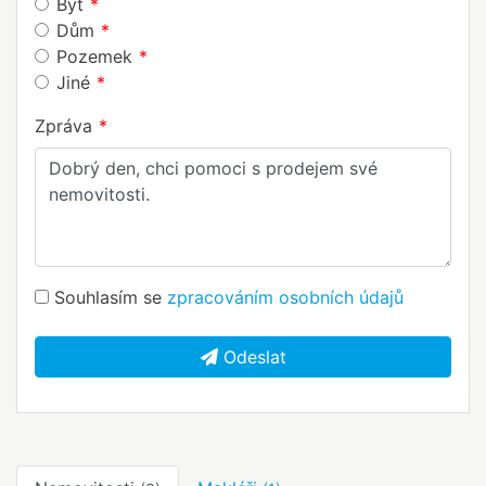
Byt
Dům
Pozemek
Jiné
Zpráva
Souhlasím se
zpracováním osobních údajů
Odeslat