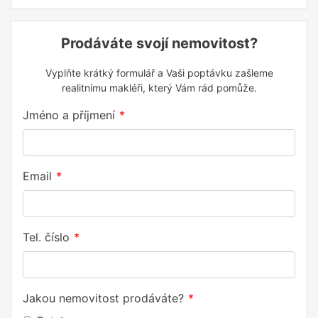
Prodáváte svojí nemovitost?
Vyplňte krátký formulář a Vaši poptávku zašleme
realitnímu makléři, který Vám rád pomůže.
Jméno a příjmení
Email
Tel. číslo
Jakou nemovitost prodáváte?