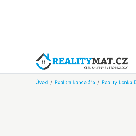
Úvod
Realitní kanceláře
Reality Lenka