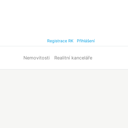
Registrace RK
Přihlášení
Nemovitosti
Realitní kanceláře