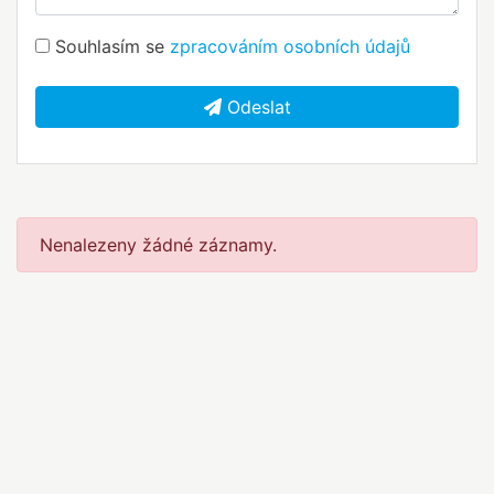
Souhlasím se
zpracováním osobních údajů
Odeslat
Nenalezeny žádné záznamy.