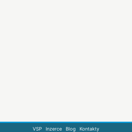
VSP
Inzerce
Blog
Kontakty