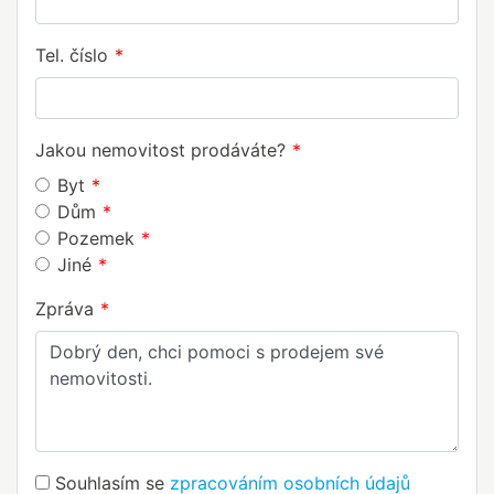
Tel. číslo
Jakou nemovitost prodáváte?
Byt
Dům
Pozemek
Jiné
Zpráva
Souhlasím se
zpracováním osobních údajů