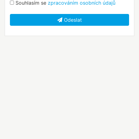
Souhlasím se
zpracováním osobních údajů
Odeslat