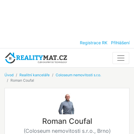
Registrace RK
Přihlášení
Úvod
Realitní kanceláře
Coloseum nemovitosti s.r.o.
Roman Coufal
Roman Coufal
(Coloseum nemovitosti s.r.o., Brno)