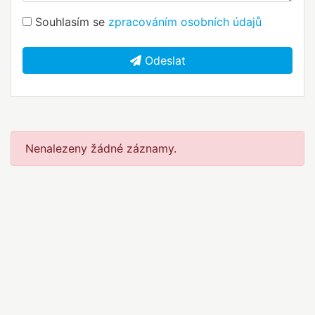
Souhlasím se
zpracováním osobních údajů
Odeslat
Nenalezeny žádné záznamy.